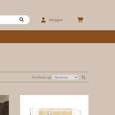
Inloggen
Sorteren op