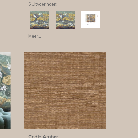
6 Uitvoeringen:
Meer...
Cadie Amber