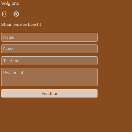
Volg ons
Stuur ons een bericht