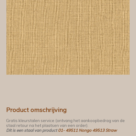
Product omschrijving
Gratis kleurstalen service (ontvang het aankoopbedrag van de
staal retour na het plaatsen van een order).
Dit is een staal van product
01- 49511 Nongo 49513 Straw