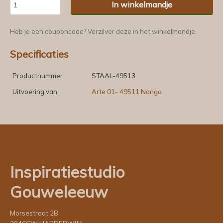
In winkelmandje
Heb je een couponcode? Verzilver deze in het winkelmandje.
Specificaties
Productnummer
STAAL-49513
Uitvoering van
Arte 01- 49511 Nongo
Inspiratiestudio
Gouweleeuw
Morsestraat 2B