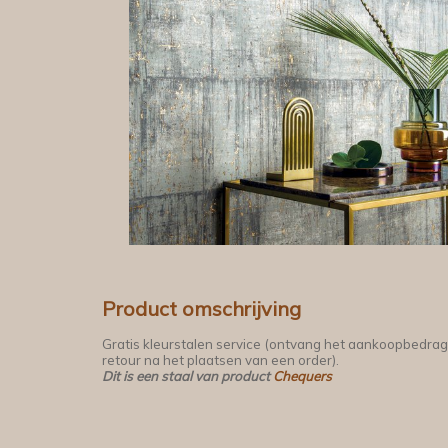
Product omschrijving
Gratis kleurstalen service (ontvang het aankoopbedrag
retour na het plaatsen van een order).
Dit is een staal van product
Chequers