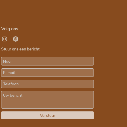
Volg ons
Stuur ons een bericht