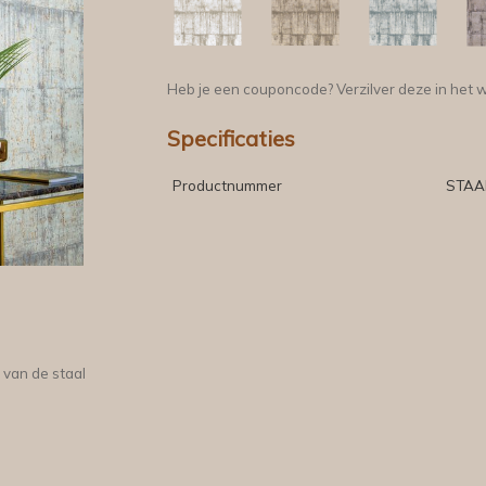
Heb je een couponcode? Verzilver deze in het 
Specificaties
Productnummer
STAA
 van de staal