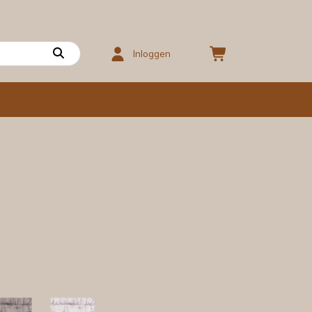
Inloggen