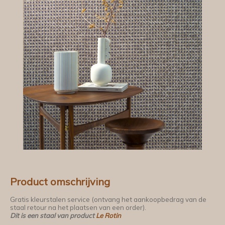
Product omschrijving
Gratis kleurstalen service (ontvang het aankoopbedrag van de
staal retour na het plaatsen van een order).
Dit is een staal van product
Le Rotin