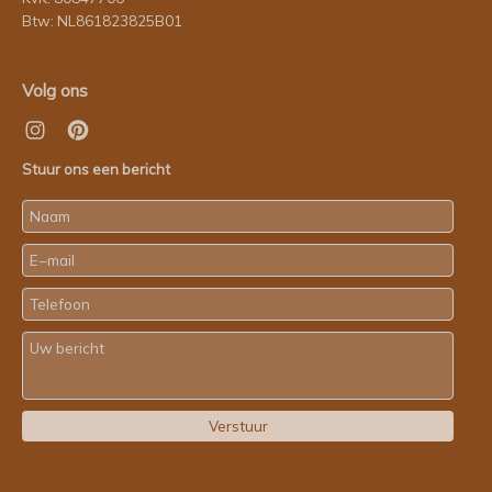
Btw: NL861823825B01
Volg ons
Stuur ons een bericht