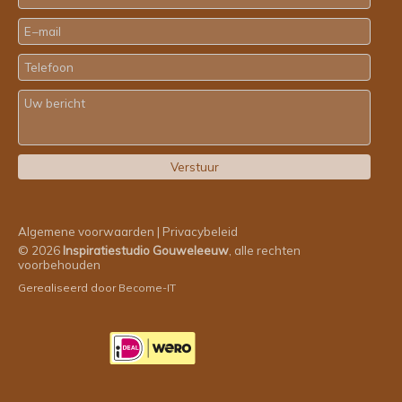
Algemene voorwaarden
|
Privacybeleid
© 2026
Inspiratiestudio Gouweleeuw
, alle rechten
voorbehouden
Gerealiseerd door
Become-IT