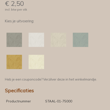
€
2,50
incl. btw per stk
Kies je uitvoering:
Heb je een couponcode? Verzilver deze in het winkelmandje.
Specificaties
Productnummer
STAAL-01-75000