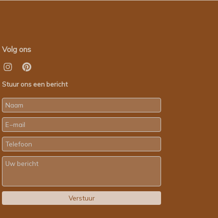
Volg ons
Stuur ons een bericht