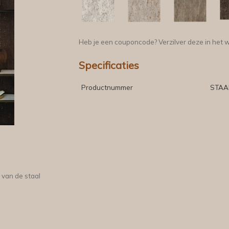
Heb je een couponcode? Verzilver deze in het 
Specificaties
Productnummer
STAA
 van de staal