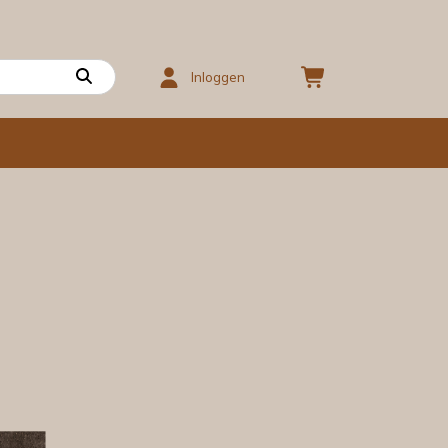
Inloggen