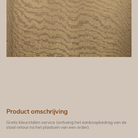
Product omschrijving
Gratis kleurstalen service (ontvang het aankoopbedrag van de
staal retour na het plaatsen van een order).