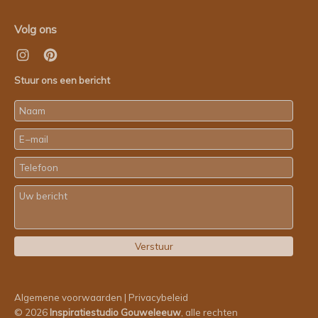
Volg ons
Stuur ons een bericht
Algemene voorwaarden
|
Privacybeleid
© 2026
Inspiratiestudio Gouweleeuw
, alle rechten