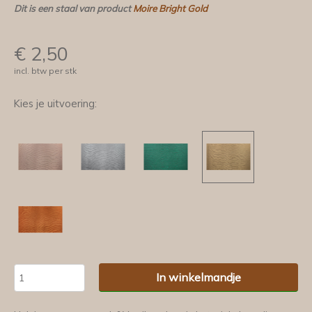
Dit is een staal van product
Moire Bright Gold
€
2,50
incl. btw per stk
Kies je uitvoering:
In winkelmandje