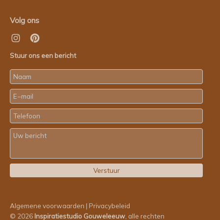
Volg ons
Stuur ons een bericht
Algemene voorwaarden
|
Privacybeleid
© 2026
Inspiratiestudio Gouweleeuw
, alle rechten