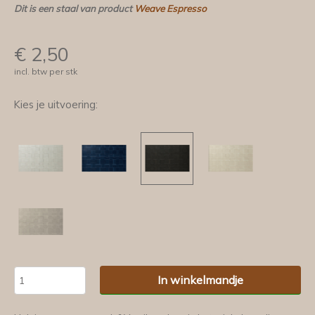
Dit is een staal van product
Weave Espresso
€
2,50
incl. btw per stk
Kies je uitvoering:
In winkelmandje