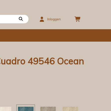
Inloggen
Cuadro 49546 Ocean