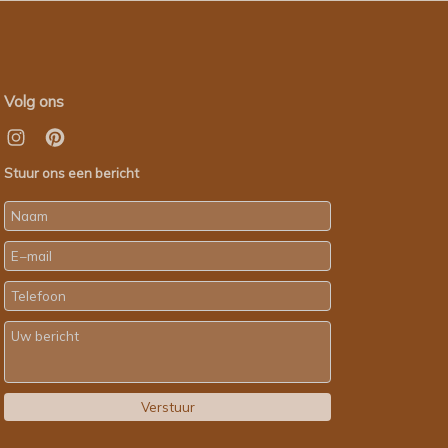
Volg ons
Stuur ons een bericht