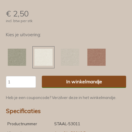
€
2,50
incl. btw per stk
Kies je uitvoering:
In winkelmandje
Heb je een couponcode? Verzilver deze in het winkelmandje.
Specificaties
Productnummer
STAAL-53011