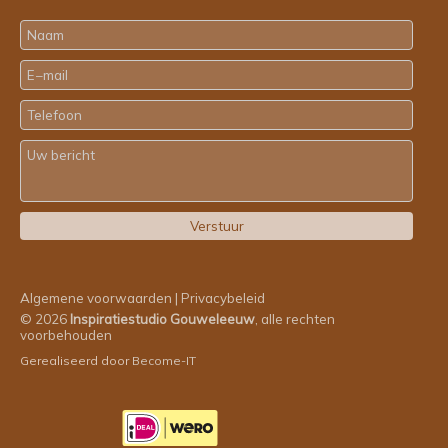
Algemene voorwaarden
|
Privacybeleid
© 2026
Inspiratiestudio Gouweleeuw
, alle rechten
voorbehouden
Gerealiseerd door
Become-IT