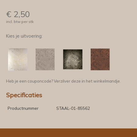
€
2,50
incl. btw per stk
Kies je uitvoering:
Heb je een couponcode? Verzilver deze in het winkelmandje.
Specificaties
Productnummer
STAAL-01-85562