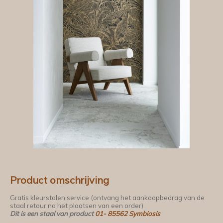
Product omschrijving
Gratis kleurstalen service (ontvang het aankoopbedrag van de
staal retour na het plaatsen van een order).
Dit is een staal van product
01- 85562 Symbiosis