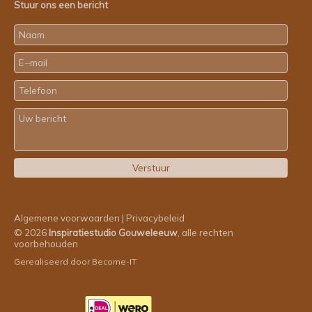
Stuur ons een bericht
Algemene voorwaarden
|
Privacybeleid
© 2026
Inspiratiestudio Gouweleeuw
, alle rechten
voorbehouden
Gerealiseerd door
Become-IT