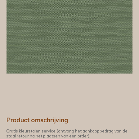
Product omschrijving
Gratis kleurstalen service (ontvang het aankoopbedrag van de
staal retour na het plaatsen van een order).