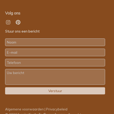
Volg ons
Stuur ons een bericht
Algemene voorwaarden
|
Privacybeleid