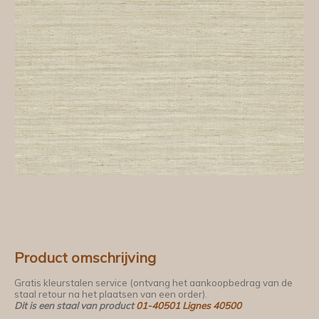
Product omschrijving
Gratis kleurstalen service (ontvang het aankoopbedrag van de
staal retour na het plaatsen van een order).
Dit is een staal van product
01-40501 Lignes 40500