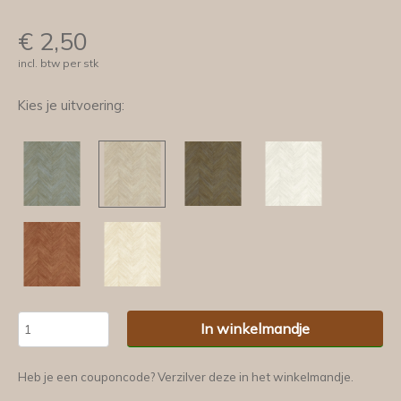
€
2,50
incl. btw per stk
Kies je uitvoering:
In winkelmandje
Heb je een couponcode? Verzilver deze in het winkelmandje.