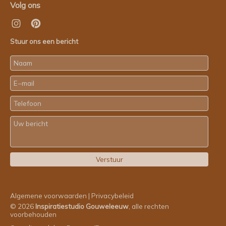
Volg ons
Stuur ons een bericht
Algemene voorwaarden
|
Privacybeleid
© 2026
Inspiratiestudio Gouweleeuw
, alle rechten
voorbehouden