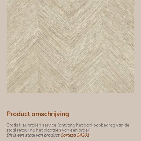
Product omschrijving
Gratis kleurstalen service (ontvang het aankoopbedrag van de
staal retour na het plaatsen van een order).
Dit is een staal van product
Corteza 34201