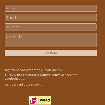
Algemene voorwaarden
|
Privacybeleid
© 2026
Inspiratiestudio Gouweleeuw
, alle rechten
voorbehouden
Gerealiseerd door
Become-IT