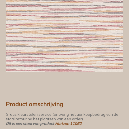
Product omschrijving
Gratis kleurstalen service (ontvang het aankoopbedrag van de
staal retour na het plaatsen van een order).
Dit is een staal van product
Horizon 11062