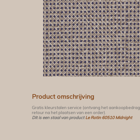
Product omschrijving
Gratis kleurstalen service (ontvang het aankoopbedrag
retour na het plaatsen van een order).
Dit is een staal van product
Le Rotin 60510 Midnight