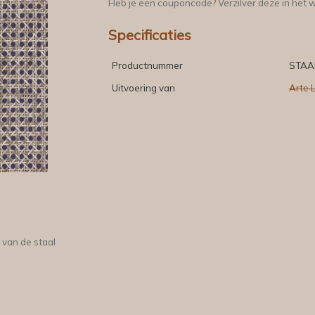
Heb je een couponcode? Verzilver deze in het 
Specificaties
Productnummer
STAA
Uitvoering van
Arte 
 van de staal