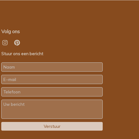
Volg ons
Stuur ons een bericht