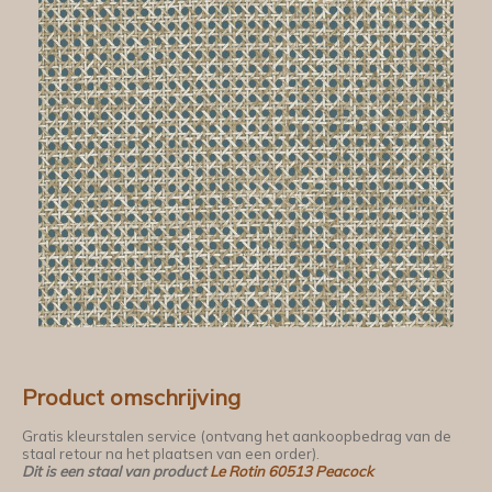
Product omschrijving
Gratis kleurstalen service (ontvang het aankoopbedrag van de
staal retour na het plaatsen van een order).
Dit is een staal van product
Le Rotin 60513 Peacock