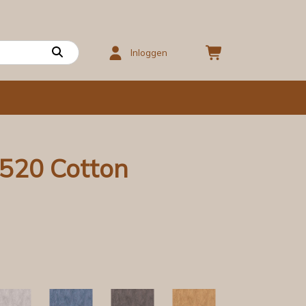
Inloggen
520 Cotton