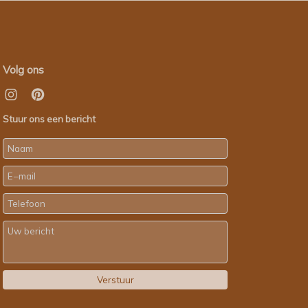
Volg ons
Stuur ons een bericht