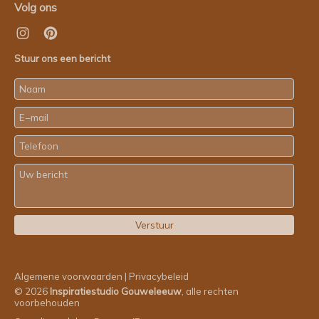
Volg ons
Stuur ons een bericht
Algemene voorwaarden
|
Privacybeleid
© 2026
Inspiratiestudio Gouweleeuw
, alle rechten
voorbehouden