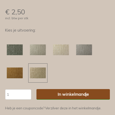
€
2,50
incl. btw per stk
Kies je uitvoering:
In winkelmandje
Heb je een couponcode? Verzilver deze in het winkelmandje.