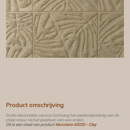
Product omschrijving
Gratis kleurstalen service (ontvang het aankoopbedrag van de
staal retour na het plaatsen van een order).
Dit is een staal van product
Monstera 43020 - Clay