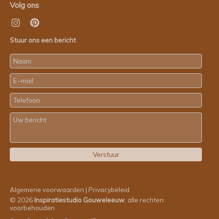
Volg ons
Stuur ons een bericht
Algemene voorwaarden
|
Privacybeleid
© 2026
Inspiratiestudio Gouweleeuw
, alle rechten
voorbehouden