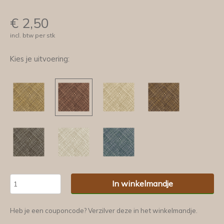
€
2,50
incl. btw per stk
Kies je uitvoering:
In winkelmandje
Heb je een couponcode? Verzilver deze in het winkelmandje.