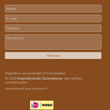
Algemene voorwaarden
|
Privacybeleid
© 2026
Inspiratiestudio Gouweleeuw
, alle rechten
voorbehouden
Gerealiseerd door
Become-IT