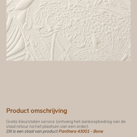
Product omschrijving
Gratis kleurstalen service (ontvang het aankoopbedrag van de
staal retour na het plaatsen van een order).
Dit is een staal van product
Panthera 43001 - Bone