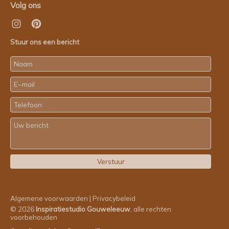
Volg ons
Stuur ons een bericht
Algemene voorwaarden
|
Privacybeleid
© 2026
Inspiratiestudio Gouweleeuw
, alle rechten
voorbehouden