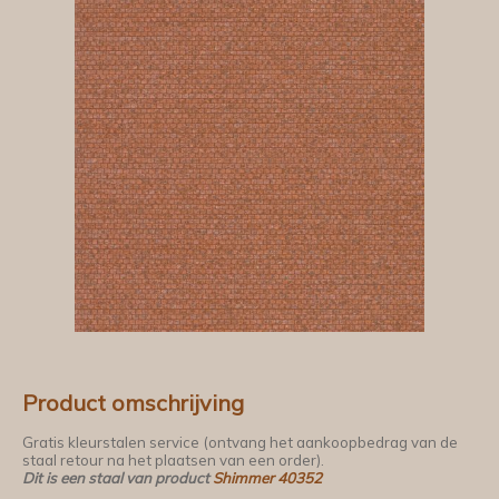
Product omschrijving
Gratis kleurstalen service (ontvang het aankoopbedrag van de
staal retour na het plaatsen van een order).
Dit is een staal van product
Shimmer 40352