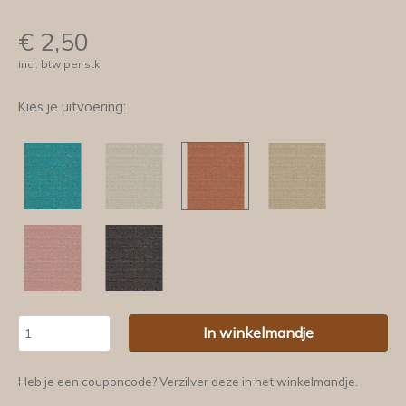
€
2,50
incl. btw per stk
Kies je uitvoering:
In winkelmandje
Heb je een couponcode? Verzilver deze in het winkelmandje.