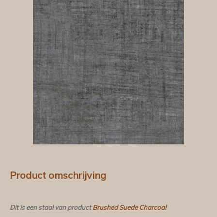
Product omschrijving
Dit is een staal van product
Brushed Suede Charcoal