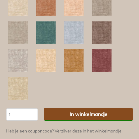
In winkelmandje
Heb je een couponcode? Verzilver deze in het winkelmandje.