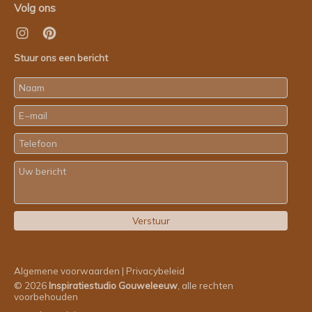
Volg ons
Stuur ons een bericht
Algemene voorwaarden
|
Privacybeleid
© 2026
Inspiratiestudio Gouweleeuw
, alle rechten
voorbehouden