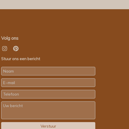
Volg ons
Stuur ons een bericht