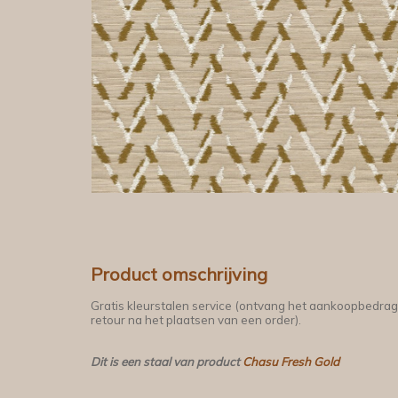
Product omschrijving
Gratis kleurstalen service (ontvang het aankoopbedrag
retour na het plaatsen van een order).
Dit is een staal van product
Chasu Fresh Gold