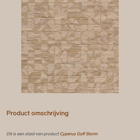
Product omschrijving
Dit is een staal van product
Cyperus Golf Storm