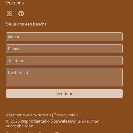
Volg ons
Stuur ons een bericht
Algemene voorwaarden
|
Privacybeleid
© 2026
Inspiratiestudio Gouweleeuw
, alle rechten
voorbehouden