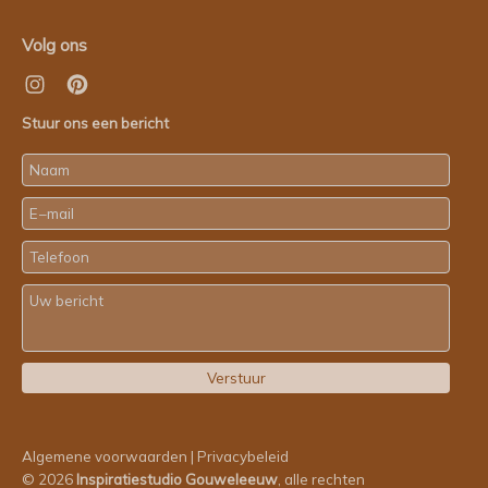
Volg ons
Stuur ons een bericht
Algemene voorwaarden
|
Privacybeleid
© 2026
Inspiratiestudio Gouweleeuw
, alle rechten