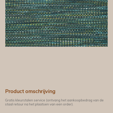
Product omschrijving
Gratis kleurstalen service (ontvang het aankoopbedrag van de
staal retour na het plaatsen van een order).