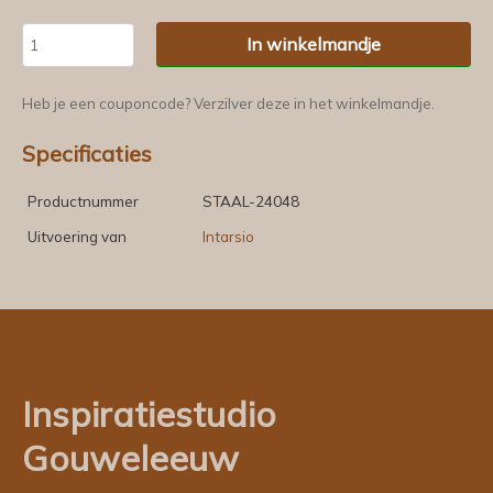
In winkelmandje
Heb je een couponcode? Verzilver deze in het winkelmandje.
Specificaties
Productnummer
STAAL-24048
Uitvoering van
Intarsio
Inspiratiestudio
Gouweleeuw