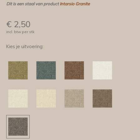
Dit is een staal van product
Intarsio Granite
€
2,50
incl. btw per stk
Kies je uitvoering: