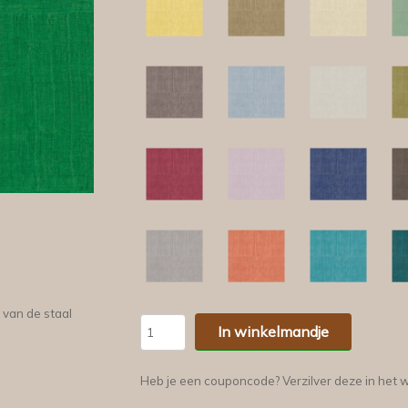
 van de staal
In winkelmandje
Heb je een couponcode? Verzilver deze in het 