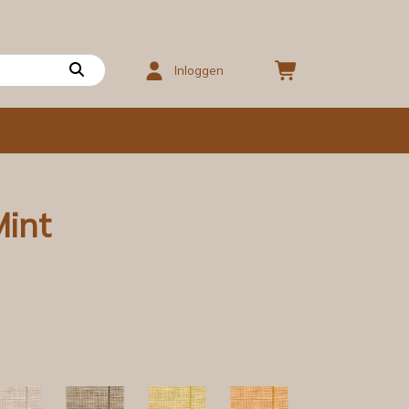
Inloggen
Mint