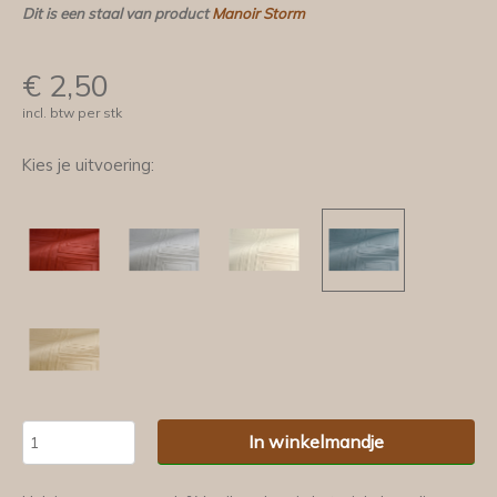
Dit is een staal van product
Manoir Storm
€
2,50
incl. btw per stk
Kies je uitvoering:
In winkelmandje