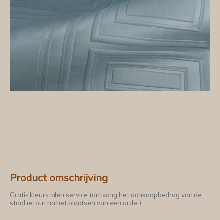
Product omschrijving
Gratis kleurstalen service (ontvang het aankoopbedrag van de
staal retour na het plaatsen van een order).