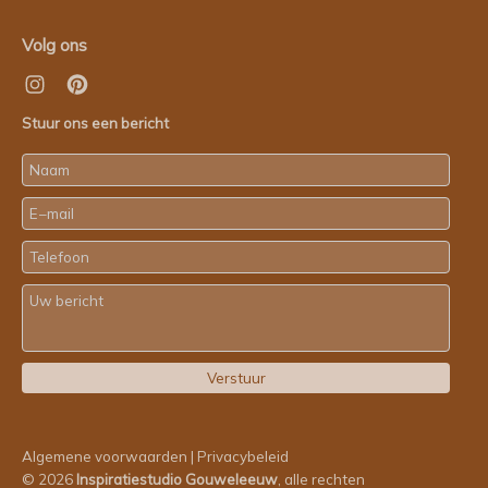
Volg ons
Stuur ons een bericht
Algemene voorwaarden
|
Privacybeleid
© 2026
Inspiratiestudio Gouweleeuw
, alle rechten