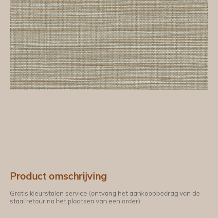
Product omschrijving
Gratis kleurstalen service (ontvang het aankoopbedrag van de
staal retour na het plaatsen van een order).