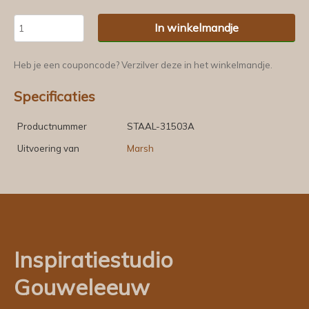
In winkelmandje
Heb je een couponcode? Verzilver deze in het winkelmandje.
Specificaties
Productnummer
STAAL-31503A
Uitvoering van
Marsh
Inspiratiestudio
Gouweleeuw