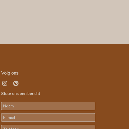
Volg ons
Stuur ons een bericht