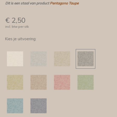
Dit is een staal van product
Pentagono Taupe
€
2,50
incl. btw per stk
Kies je uitvoering: