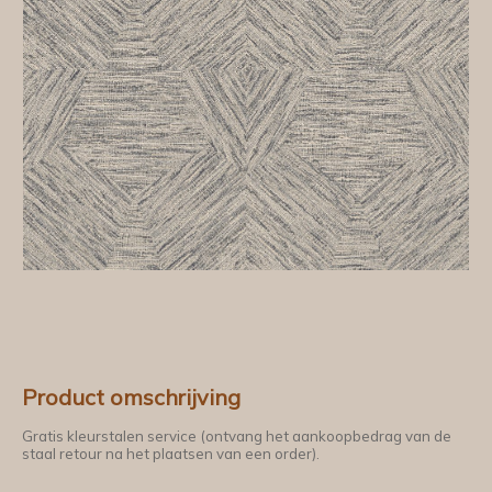
Product omschrijving
Gratis kleurstalen service (ontvang het aankoopbedrag van de
staal retour na het plaatsen van een order).