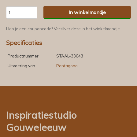
In winkelmandje
Heb je een couponcode? Verzilver deze in het winkelmandje.
Specificaties
Productnummer
STAAL-33043
Uitvoering van
Pentagono
Inspiratiestudio
Gouweleeuw