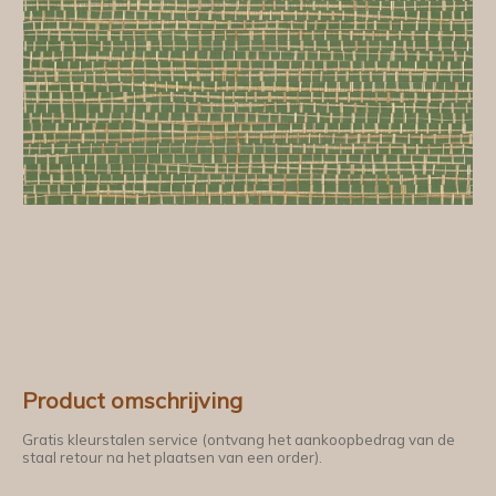
Product omschrijving
Gratis kleurstalen service (ontvang het aankoopbedrag van de
staal retour na het plaatsen van een order).