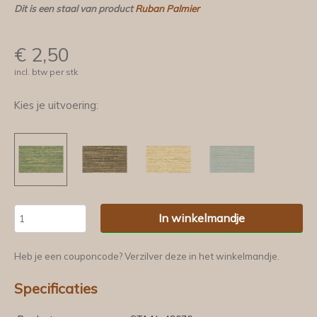
Dit is een staal van product
Ruban Palmier
€
2,50
incl. btw per stk
Kies je uitvoering:
In winkelmandje
Heb je een couponcode? Verzilver deze in het winkelmandje.
Specificaties