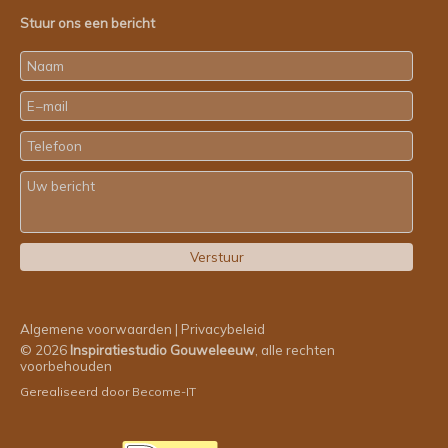
Stuur ons een bericht
Algemene voorwaarden
|
Privacybeleid
© 2026
Inspiratiestudio Gouweleeuw
, alle rechten
voorbehouden
Gerealiseerd door
Become-IT