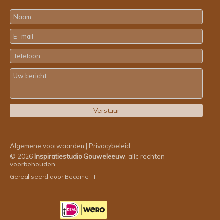
Algemene voorwaarden
|
Privacybeleid
© 2026
Inspiratiestudio Gouweleeuw
, alle rechten
voorbehouden
Gerealiseerd door
Become-IT