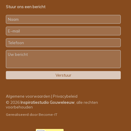
Stuur ons een bericht
Algemene voorwaarden
|
Privacybeleid
© 2026
Inspiratiestudio Gouweleeuw
, alle rechten
voorbehouden
Gerealiseerd door
Become-IT