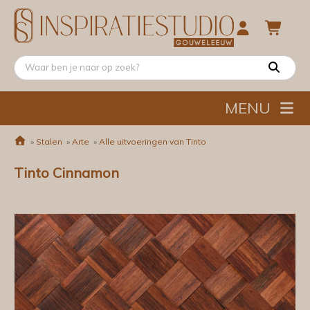
MENU
»
Stalen
»
Arte
»
Alle uitvoeringen van Tinto
Tinto Cinnamon