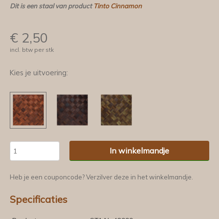
Dit is een staal van product
Tinto Cinnamon
€
2,50
incl. btw per stk
Kies je uitvoering:
In winkelmandje
Heb je een couponcode? Verzilver deze in het winkelmandje.
Specificaties