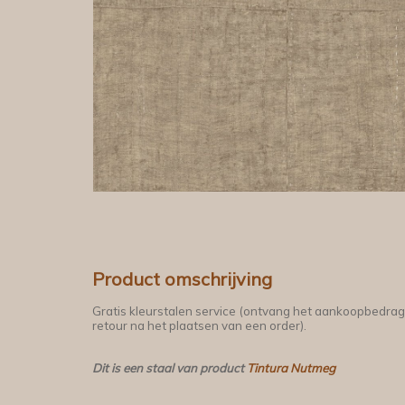
Product omschrijving
Gratis kleurstalen service (ontvang het aankoopbedrag
retour na het plaatsen van een order).
Dit is een staal van product
Tintura Nutmeg