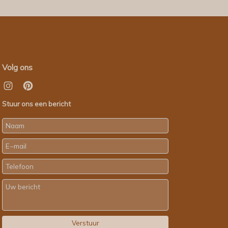
Volg ons
Stuur ons een bericht