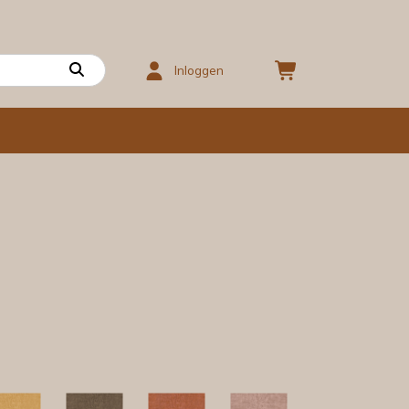
Inloggen