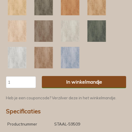
In winkelmandje
Heb je een couponcode? Verzilver deze in het winkelmandje.
Specificaties
Productnummer
STAAL-59509