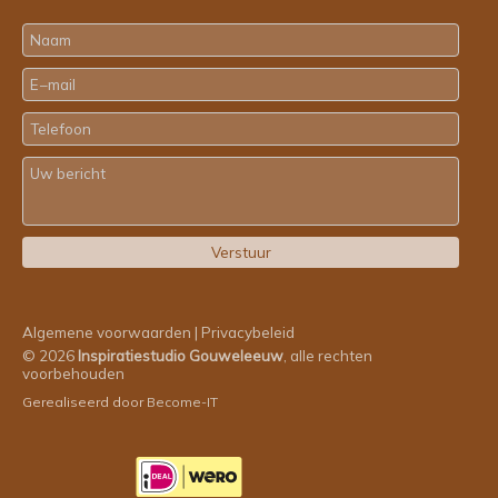
Algemene voorwaarden
|
Privacybeleid
© 2026
Inspiratiestudio Gouweleeuw
, alle rechten
voorbehouden
Gerealiseerd door
Become-IT