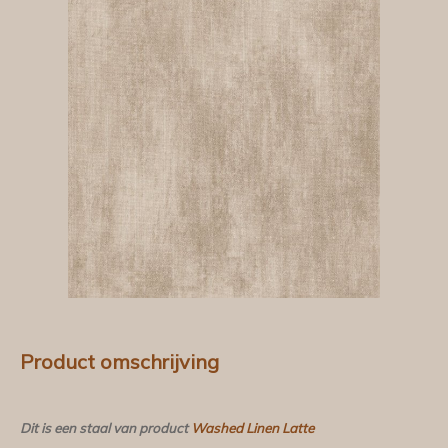
Product omschrijving
Dit is een staal van product
Washed Linen Latte