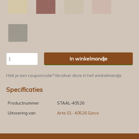
In winkelmandje
Heb je een couponcode? Verzilver deze in het winkelmandje.
Specificaties
Productnummer
STAAL-40526
Uitvoering van
Arte 01- 40526 Gioco