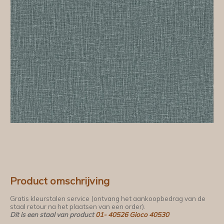
Product omschrijving
Gratis kleurstalen service (ontvang het aankoopbedrag van de
staal retour na het plaatsen van een order).
Dit is een staal van product
01- 40526 Gioco 40530