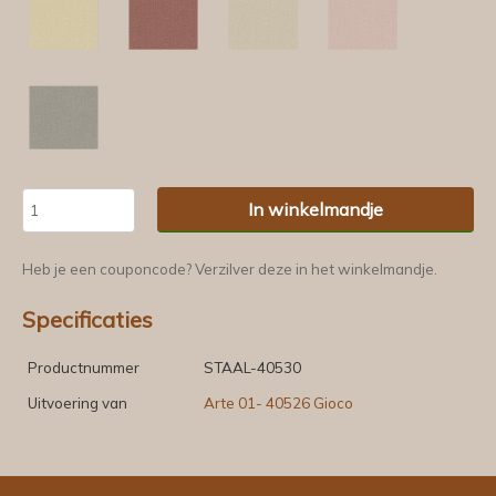
In winkelmandje
Heb je een couponcode? Verzilver deze in het winkelmandje.
Specificaties
Productnummer
STAAL-40530
Uitvoering van
Arte 01- 40526 Gioco