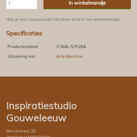
In winkelmandje
Heb je een couponcode? Verzilver deze in het winkelmandje.
Specificaties
Productnummer
STAAL-57526A
Uitvoering van
Arte Manchas
Inspiratiestudio
Gouweleeuw
Morsestraat 2B