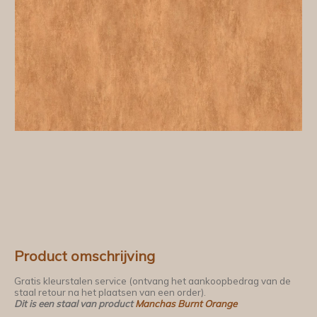
Product omschrijving
Gratis kleurstalen service (ontvang het aankoopbedrag van de
staal retour na het plaatsen van een order).
Dit is een staal van product
Manchas Burnt Orange