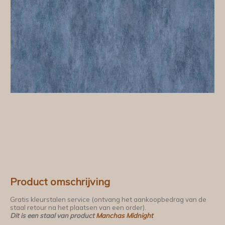
Product omschrijving
Gratis kleurstalen service (ontvang het aankoopbedrag van de
staal retour na het plaatsen van een order).
Dit is een staal van product
Manchas Midnight