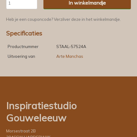
In winkelmandje
Heb je een couponcode? Verzilver deze in het winkelmandje.
Specificaties
Productnummer
STAAL-57524A
Uitvoering van
Arte Manchas
Inspiratiestudio
Gouweleeuw
Morsestraat 2B