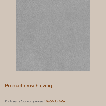
Product omschrijving
Dit is een staal van product
Noble Jadeite