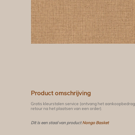
Product omschrijving
Gratis kleurstalen service (ontvang het aankoopbedrag
retour na het plaatsen van een order).
Dit is een staal van product
Nongo Basket