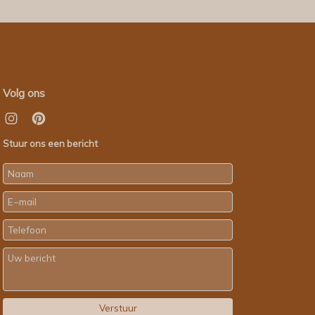
Volg ons
Stuur ons een bericht