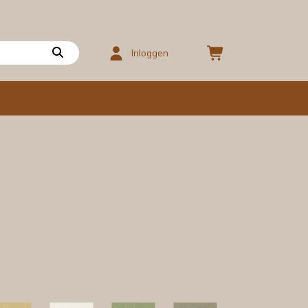
Inloggen