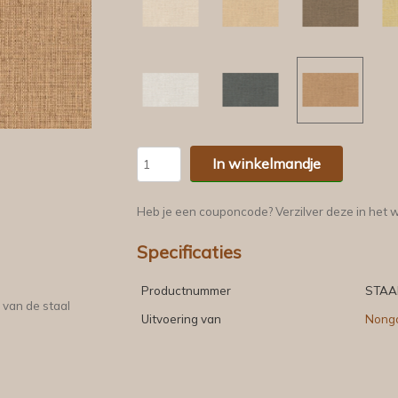
In winkelmandje
Heb je een couponcode? Verzilver deze in het 
Specificaties
Productnummer
STAA
 van de staal
Uitvoering van
Nong