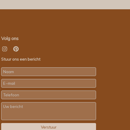
Volg ons
Stuur ons een bericht