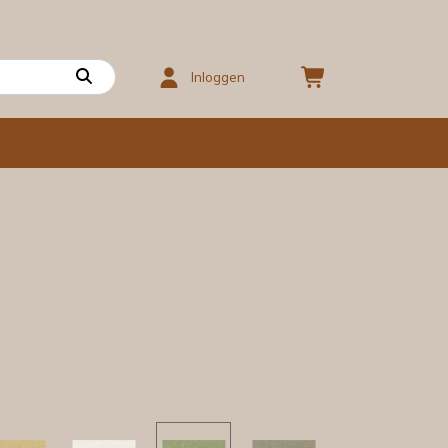
Inloggen