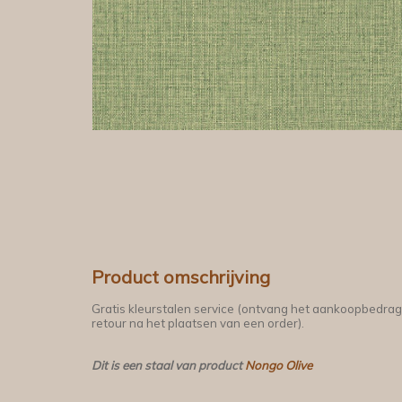
Product omschrijving
Gratis kleurstalen service (ontvang het aankoopbedrag
retour na het plaatsen van een order).
Dit is een staal van product
Nongo Olive