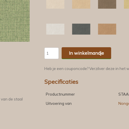
In winkelmandje
Heb je een couponcode? Verzilver deze in het 
Specificaties
Productnummer
STAA
 van de staal
Uitvoering van
Nong