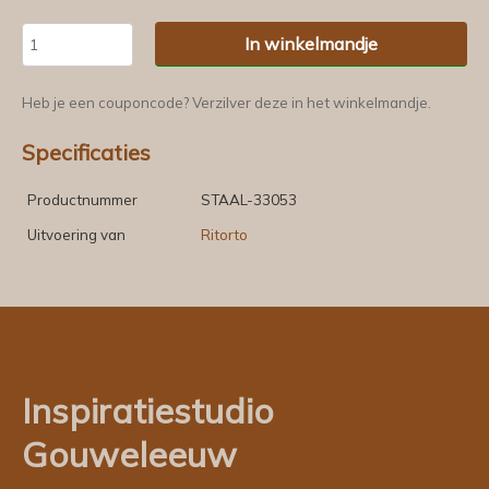
In winkelmandje
Heb je een couponcode? Verzilver deze in het winkelmandje.
Specificaties
Productnummer
STAAL-33053
Uitvoering van
Ritorto
Inspiratiestudio
Gouweleeuw