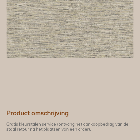
Product omschrijving
Gratis kleurstalen service (ontvang het aankoopbedrag van de
staal retour na het plaatsen van een order).