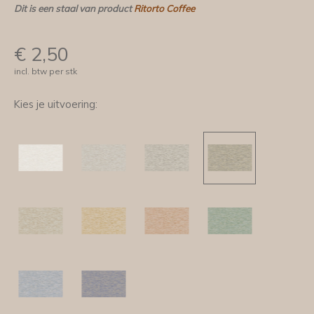
Dit is een staal van product
Ritorto Coffee
€
2,50
incl. btw per stk
Kies je uitvoering: