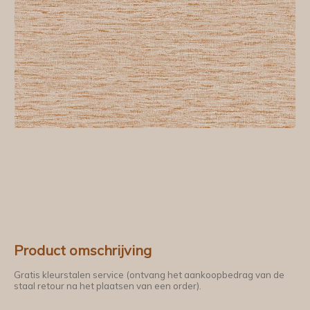
Product omschrijving
Gratis kleurstalen service (ontvang het aankoopbedrag van de
staal retour na het plaatsen van een order).