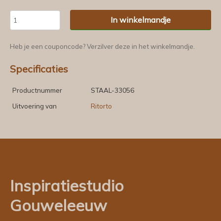
In winkelmandje
Heb je een couponcode? Verzilver deze in het winkelmandje.
Specificaties
Productnummer
STAAL-33056
Uitvoering van
Ritorto
Inspiratiestudio
Gouweleeuw