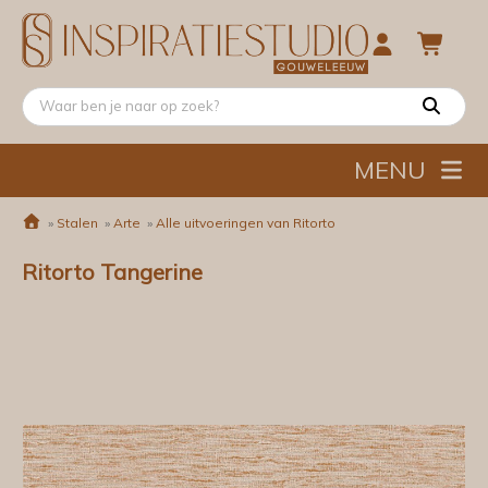
MENU
»
Stalen
»
Arte
»
Alle uitvoeringen van Ritorto
Ritorto Tangerine