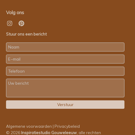
Volg ons
Stuur ons een bericht
Algemene voorwaarden
|
Privacybeleid
© 2026
Inspiratiestudio Gouweleeuw
, alle rechten