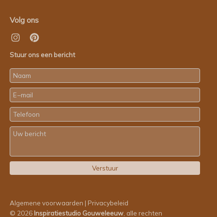
Volg ons
Stuur ons een bericht
Algemene voorwaarden
|
Privacybeleid
© 2026
Inspiratiestudio Gouweleeuw
, alle rechten